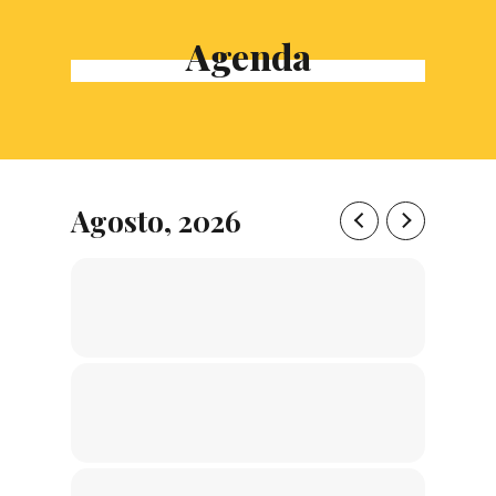
Agenda
Agosto, 2026