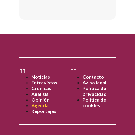
Noticias
Contacto
Entrevistas
Aviso legal
Crónicas
Política de
Análisis
privacidad
Opinión
Política de
Agenda
cookies
Reportajes