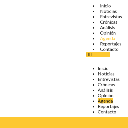
Inicio
Noticias
Entrevistas
Crónicas
Análisis
Opinión
Agenda
Reportajes
Contacto
Inicio
Noticias
Entrevistas
Crónicas
Análisis
Opinión
Agenda
Reportajes
Contacto