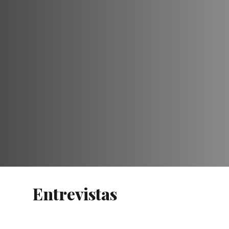
Entrevistas