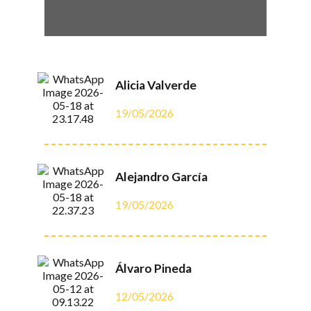
Alicia Valverde
19/05/2026
Alejandro García
19/05/2026
Álvaro Pineda
12/05/2026