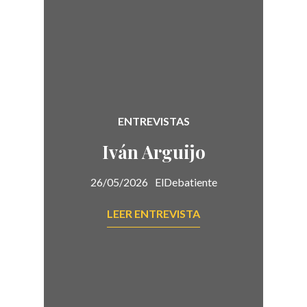
ENTREVISTAS
Iván Arguijo
26/05/2026
ElDebatiente
LEER ENTREVISTA