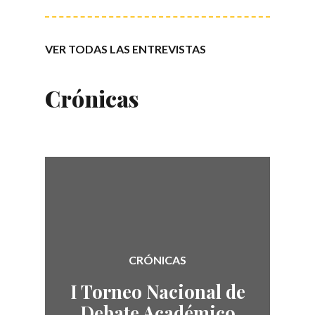
VER TODAS LAS ENTREVISTAS
Crónicas
CRÓNICAS
I Torneo Nacional de
Debate Académico