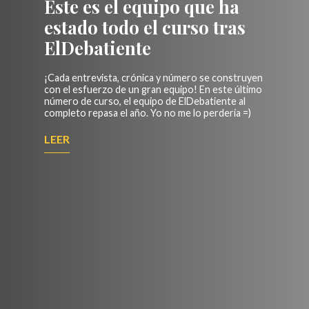
Este es el equipo que ha
estado todo el curso tras
ElDebatiente
¡Cada entrevista, crónica y número se construyen
con el esfuerzo de un gran equipo! En este último
número de curso, el equipo de ElDebatiente al
completo repasa el año. Yo no me lo perdería =)
LEER