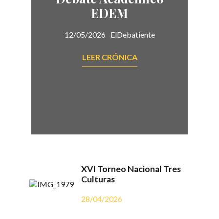
EDEM
12/05/2026
ElDebatiente
LEER CRÓNICA
XVI Torneo Nacional Tres
Culturas
28/04/2026