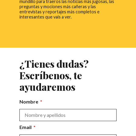
mundillo para traeros las noticias más jugosas, las
preguntas y mociones más cañeras y las
entrevistas y reportajes más completos e
interesantes que vais a ver.
¿Tienes dudas?
Escríbenos, te
ayudaremos
Nombre
Email