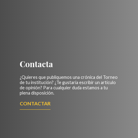
Contacta
¿Quieres que publiquemos una crónica del Torneo
de tu institución? ¿Te gustaría escribir un artículo
de opinión? Para cualquier duda estamos a tu
plena disposición.
CONTACTAR