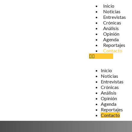
Inicio
Noticias
Entrevistas
Crónicas
Análisis
Opinión
Agenda
Reportajes
Contacto
Inicio
Noticias
Entrevistas
Crónicas
Análisis
Opinión
Agenda
Reportajes
Contacto