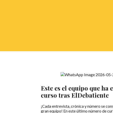
Este es el equipo que ha 
curso tras ElDebatiente
¡Cada entrevista, crónica y número se con
gran equipo! En este último número de cur