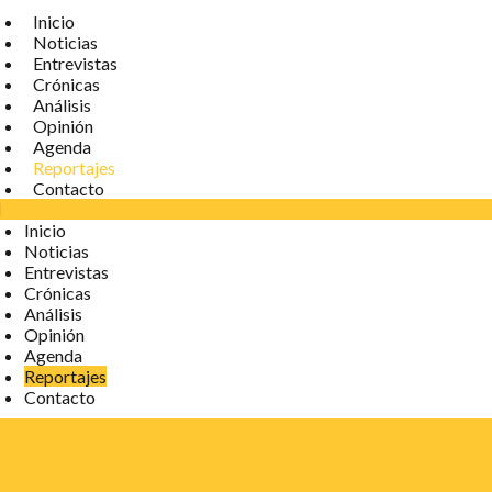
Inicio
Noticias
Entrevistas
Crónicas
Análisis
Opinión
Agenda
Reportajes
Contacto
Inicio
Noticias
Entrevistas
Crónicas
Análisis
Opinión
Agenda
Reportajes
Contacto