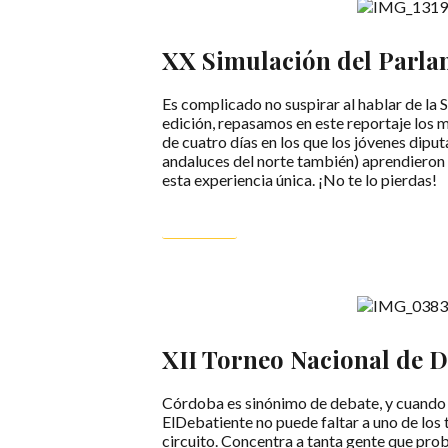
XX Simulación del Parla
Es complicado no suspirar al hablar de la
edición, repasamos en este reportaje los 
de cuatro días en los que los jóvenes dipu
andaluces del norte también) aprendieron
esta experiencia única. ¡No te lo pierdas!
LEER MÁS
XII Torneo Nacional de 
Córdoba es sinónimo de debate, y cuando s
ElDebatiente no puede faltar a uno de los
circuito. Concentra a tanta gente que pro