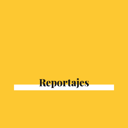
Reportajes