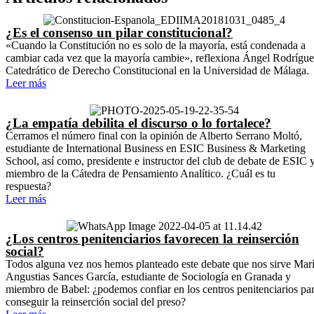
¿Es el consenso un pilar constitucional?
«Cuando la Constitución no es solo de la mayoría, está condenada a
cambiar cada vez que la mayoría cambie», reflexiona Ángel Rodrígue
Catedrático de Derecho Constitucional en la Universidad de Málaga.
Leer más
¿La empatía debilita el discurso o lo fortalece?
Cerramos el número final con la opinión de Alberto Serrano Moltó,
estudiante de International Business en ESIC Business & Marketing
School, así como, presidente e instructor del club de debate de ESIC 
miembro de la Cátedra de Pensamiento Analítico. ¿Cuál es tu
respuesta?
Leer más
¿Los centros penitenciarios favorecen la reinserción
social?
Todos alguna vez nos hemos planteado este debate que nos sirve Mar
Angustias Sances García, estudiante de Sociología en Granada y
miembro de Babel: ¿podemos confiar en los centros penitenciarios pa
conseguir la reinserción social del preso?