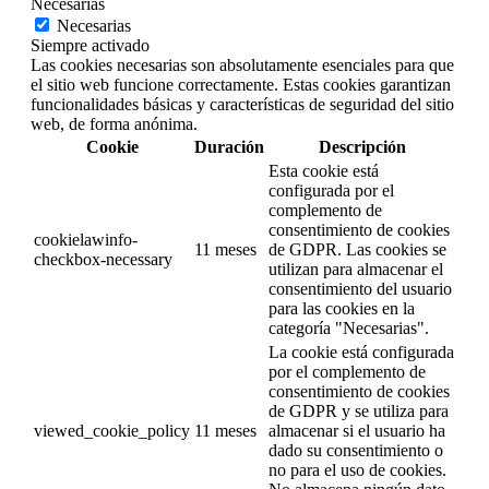
Necesarias
Necesarias
Siempre activado
Las cookies necesarias son absolutamente esenciales para que
el sitio web funcione correctamente. Estas cookies garantizan
funcionalidades básicas y características de seguridad del sitio
web, de forma anónima.
Cookie
Duración
Descripción
Esta cookie está
configurada por el
complemento de
consentimiento de cookies
cookielawinfo-
11 meses
de GDPR. Las cookies se
checkbox-necessary
utilizan para almacenar el
consentimiento del usuario
para las cookies en la
categoría "Necesarias".
La cookie está configurada
por el complemento de
consentimiento de cookies
de GDPR y se utiliza para
viewed_cookie_policy
11 meses
almacenar si el usuario ha
dado su consentimiento o
no para el uso de cookies.