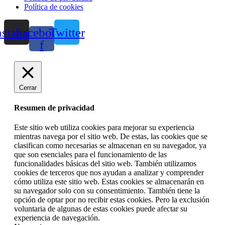
Política de cookies
nstagram
Facebook-
Twitter
f
Cerrar
Resumen de privacidad
Este sitio web utiliza cookies para mejorar su experiencia
mientras navega por el sitio web. De estas, las cookies que se
clasifican como necesarias se almacenan en su navegador, ya
que son esenciales para el funcionamiento de las
funcionalidades básicas del sitio web. También utilizamos
cookies de terceros que nos ayudan a analizar y comprender
cómo utiliza este sitio web. Estas cookies se almacenarán en
su navegador solo con su consentimiento. También tiene la
opción de optar por no recibir estas cookies. Pero la exclusión
voluntaria de algunas de estas cookies puede afectar su
experiencia de navegación.