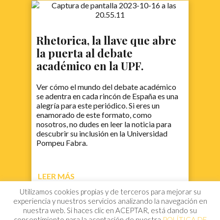
Rhetorica, la llave que abre
la puerta al debate
académico en la UPF.
Ver cómo el mundo del debate académico
se adentra en cada rincón de España es una
alegría para este periódico. Si eres un
enamorado de este formato, como
nosotros, no dudes en leer la noticia para
descubrir su inclusión en la Universidad
Pompeu Fabra.
LEER MÁS
Utilizamos cookies propias y de terceros para mejorar su
experiencia y nuestros servicios analizando la navegación en
nuestra web. Si haces clic en ACEPTAR, está dando su
consentimiento para la aceptación de nuestra
POLÍTICA DE