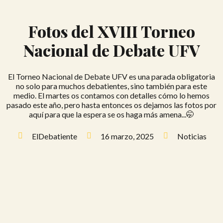
Fotos del XVIII Torneo
Nacional de Debate UFV
El Torneo Nacional de Debate UFV es una parada obligatoria
no solo para muchos debatientes, sino también para este
medio. El martes os contamos con detalles cómo lo hemos
pasado este año, pero hasta entonces os dejamos las fotos por
aquí para que la espera se os haga más amena...🤭
ElDebatiente
16 marzo, 2025
Noticias