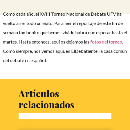
Como cada año, el XVIII Torneo Nacional de Debate UFV ha
vuelto a ser todo un éxito. Para leer el reportaje de este fin de
semana tan bonito que hemos vivido habrá que esperar hasta el
martes. Hasta entonces, aquí os dejamos las
fotos del torneo
.
Como siempre, nos vemos aquí, en ElDebatiente, la casa común
del debate en español.
Artículos
relacionados