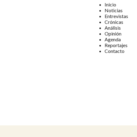
Inicio
Noticias
Entrevistas
Crónicas
Análisis
Opinión
Agenda
Reportajes
Contacto