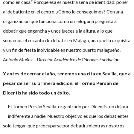
como en casa.” Porque esa es nuestra seña de identidad: poner
al debatiente en el centro. ¿Cómo lo conseguimos? Con una
organización que funciona como un reloj, una pregunta a
debatir que engancha y unos jueces a la altura, a lo que
sumamos el encanto de debatir en Málaga, una paella exquisita
y un fin de fiesta inolvidable en nuestro puerto malagueño.
Antonio Muñoz – Director Académico de Cánovas Fundación
.
Y antes de cerrar el año, tenemos una cita en Sevilla, que a
pesar de ser su primera edición, el Torneo Persán de
Dicentis ha sido todo un éxito.
El Torneo Persán Sevilla, organizado por Dicentis, no dejará
indiferente a nadie. Nuestro objetivo es que los debatientes
solo tengan que preocuparse por debatir, mientras nosotros