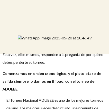
Esta vez, ellos mismos, responden a la pregunta de por qué no
debes perderte su torneo.
Comenzamos en orden cronológico, y el pistoletazo de
salida siempre lo damos en Bilbao, con el torneo de
ADUEEE.
El Torneo Nacional ADUEEE es uno de los mejores torneos
del año. Los mejores jueces del circuito, una pregunta de