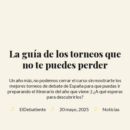
La guía de los torneos que
no te puedes perder
Un año más, no podemos cerrar el curso sin mostrarte los
mejores torneos de debate de España para que puedas ir
preparando el itinerario del año que viene ;) ¿A qué esperas
para descubrirlos?
ElDebatiente
20 mayo, 2025
Noticias