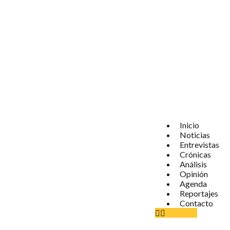
Inicio
Noticias
Entrevistas
Crónicas
Análisis
Opinión
Agenda
Reportajes
Contacto