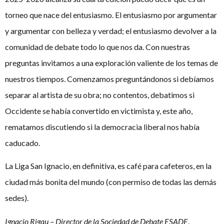
torneo que nace del entusiasmo. El entusiasmo por argumentar
y argumentar con belleza y verdad; el entusiasmo devolver a la
comunidad de debate todo lo que nos da. Con nuestras
preguntas invitamos a una exploración valiente de los temas de
nuestros tiempos. Comenzamos preguntándonos si debíamos
separar al artista de su obra; no contentos, debatimos si
Occidente se había convertido en victimista y, este año,
rematamos discutiendo si la democracia liberal nos había
caducado.
La Liga San Ignacio, en definitiva, es café para cafeteros, en la
ciudad más bonita del mundo (con permiso de todas las demás
sedes).
Ignacio Rigau – Director de la Sociedad de Debate ESADE
.