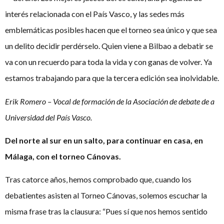
interés relacionada con el País Vasco, y las sedes más
emblemáticas posibles hacen que el torneo sea único y que sea
un delito decidir perdérselo. Quien viene a Bilbao a debatir se
va con un recuerdo para toda la vida y con ganas de volver. Ya
estamos trabajando para que la tercera edición sea inolvidable.
Erik Romero – Vocal de formación de la Asociación de debate de a
Universidad del País Vasco.
Del norte al sur en un salto, para continuar en casa, en
Málaga, con el torneo Cánovas.
Tras catorce años, hemos comprobado que, cuando los
debatientes asisten al Torneo Cánovas, solemos escuchar la
misma frase tras la clausura: “Pues sí que nos hemos sentido