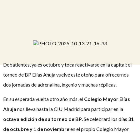
Debatientes, ya es octubre y toca reactivarse en la capital; el
torneo de BP Elías Ahuja vuelve este otoño para ofrecernos
dos jornadas de adrenalina, ingenio y muchas réplicas.
En su esperada vuelta otro año más, el
Colegio Mayor Elías
Ahuja
nos lleva hasta la CIU Madrid para participar en la
octava edición de su torneo de BP
. Se celebrará los días
31
de octubre y 1 de noviembre
en el propio Colegio Mayor