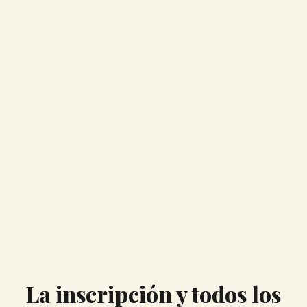
La inscripción y todos los