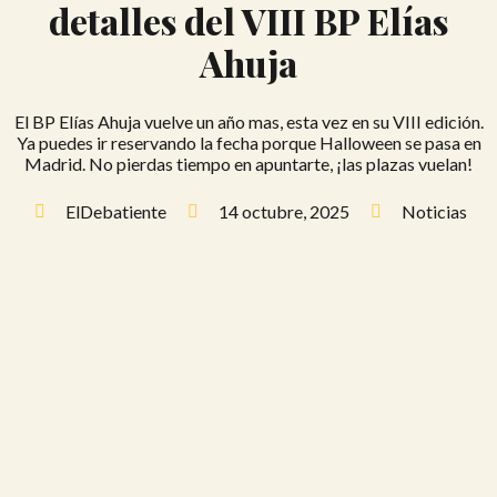
detalles del VIII BP Elías
Ahuja
El BP Elías Ahuja vuelve un año mas, esta vez en su VIII edición.
Ya puedes ir reservando la fecha porque Halloween se pasa en
Madrid. No pierdas tiempo en apuntarte, ¡las plazas vuelan!
ElDebatiente
14 octubre, 2025
Noticias