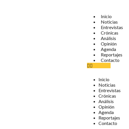
Inicio
Noticias
Entrevistas
Crónicas
Análisis
Opinión
Agenda
Reportajes
Contacto
Inicio
Noticias
Entrevistas
Crónicas
Análisis
Opinión
Agenda
Reportajes
Contacto