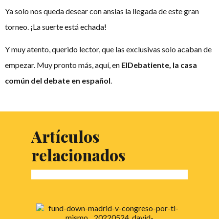
Ya solo nos queda desear con ansias la llegada de este gran
torneo. ¡La suerte está echada!
Y muy atento, querido lector, que las exclusivas solo acaban de
empezar. Muy pronto más, aquí, en
ElDebatiente, la casa
común del debate en español
.
Artículos
relacionados