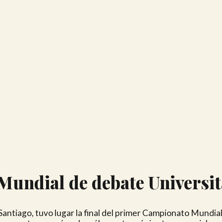
undial de debate Universit
 Santiago, tuvo lugar la final del primer Campionato Mundia