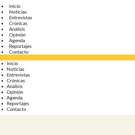
Inicio
Noticias
Entrevistas
Crónicas
Análisis
Opinión
Agenda
Reportajes
Contacto
Inicio
Noticias
Entrevistas
Crónicas
Análisis
Opinión
Agenda
Reportajes
Contacto