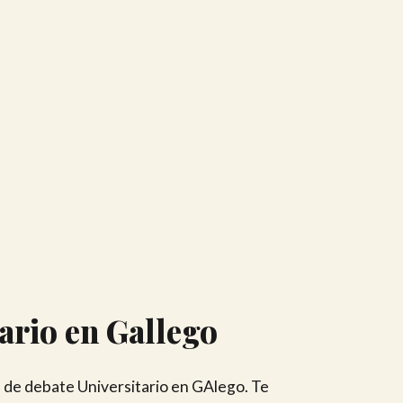
ario en Gallego
l de debate Universitario en GAlego. Te