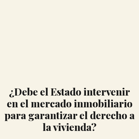
¿Debe el Estado intervenir
en el mercado inmobiliario
para garantizar el derecho a
la vivienda?