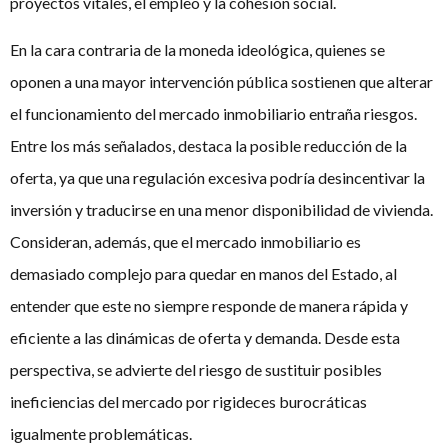
proyectos vitales, el empleo y la cohesión social.
En la cara contraria de la moneda ideológica, quienes se
oponen a una mayor intervención pública sostienen que alterar
el funcionamiento del mercado inmobiliario entraña riesgos.
Entre los más señalados, destaca la posible reducción de la
oferta, ya que una regulación excesiva podría desincentivar la
inversión y traducirse en una menor disponibilidad de vivienda.
Consideran, además, que el mercado inmobiliario es
demasiado complejo para quedar en manos del Estado, al
entender que este no siempre responde de manera rápida y
eficiente a las dinámicas de oferta y demanda. Desde esta
perspectiva, se advierte del riesgo de sustituir posibles
ineficiencias del mercado por rigideces burocráticas
igualmente problemáticas.