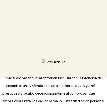
Me suele pasar que, al entrar en
Idealista
con la intención de
encontrar una vivienda acorde a mis necesidades y a mi
presupuesto, acabo decepcionándome al comprobar que
ambas cosas rara vez van de la mano. Esta frustración personal