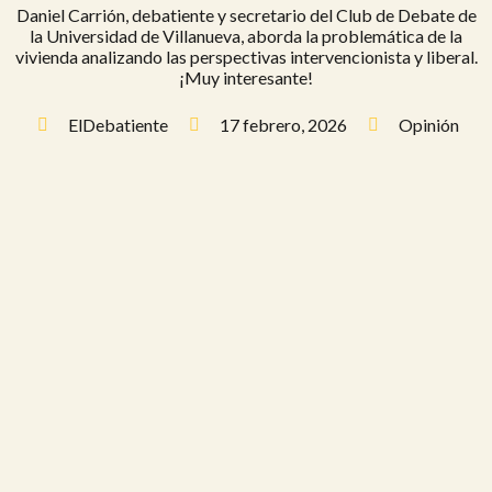
Daniel Carrión, debatiente y secretario del Club de Debate de
la Universidad de Villanueva, aborda la problemática de la
vivienda analizando las perspectivas intervencionista y liberal.
¡Muy interesante!
ElDebatiente
17 febrero, 2026
Opinión