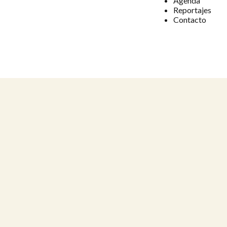
Agenda
Reportajes
Contacto