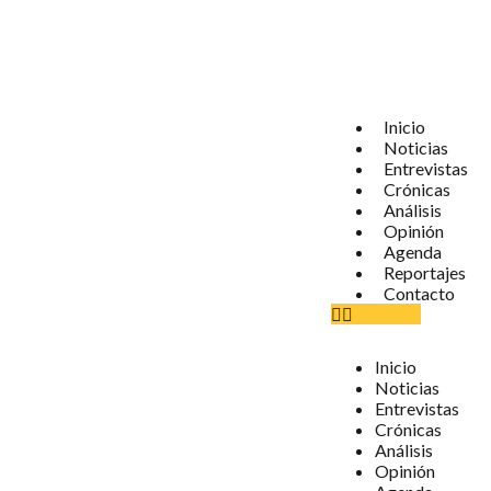
Inicio
Noticias
Entrevistas
Crónicas
Análisis
Opinión
Agenda
Reportajes
Contacto
Inicio
Noticias
Entrevistas
Crónicas
Análisis
Opinión