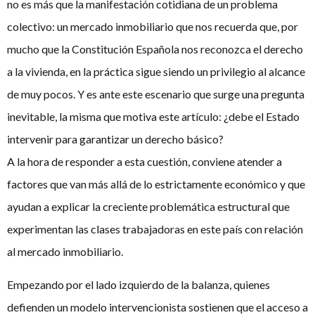
no es más que la manifestación cotidiana de un problema
colectivo: un mercado inmobiliario que nos recuerda que, por
mucho que la Constitución Española nos reconozca el derecho
a la vivienda, en la práctica sigue siendo un privilegio al alcance
de muy pocos. Y es ante este escenario que surge una pregunta
inevitable, la misma que motiva este artículo: ¿debe el Estado
intervenir para garantizar un derecho básico?
A la hora de responder a esta cuestión, conviene atender a
factores que van más allá de lo estrictamente económico y que
ayudan a explicar la creciente problemática estructural que
experimentan las clases trabajadoras en este país con relación
al mercado inmobiliario.
Empezando por el lado izquierdo de la balanza, quienes
defienden un modelo intervencionista sostienen que el acceso a