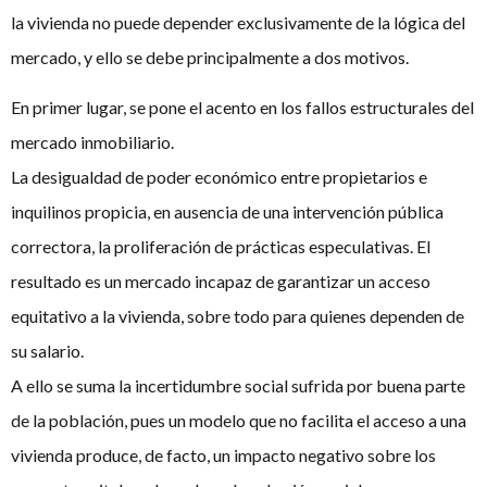
la vivienda no puede depender exclusivamente de la lógica del
mercado, y ello se debe principalmente a dos motivos.
En primer lugar, se pone el acento en los fallos estructurales del
mercado inmobiliario.
La desigualdad de poder económico entre propietarios e
inquilinos propicia, en ausencia de una intervención pública
correctora, la proliferación de prácticas especulativas. El
resultado es un mercado incapaz de garantizar un acceso
equitativo a la vivienda, sobre todo para quienes dependen de
su salario.
A ello se suma la incertidumbre social sufrida por buena parte
de la población, pues un modelo que no facilita el acceso a una
vivienda produce, de facto, un impacto negativo sobre los