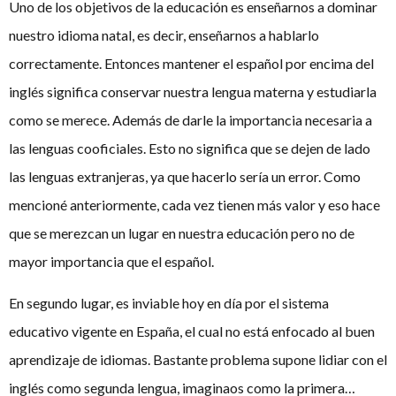
Uno de los objetivos de la educación es enseñarnos a dominar
nuestro idioma natal, es decir, enseñarnos a hablarlo
correctamente. Entonces mantener el español por encima del
inglés significa conservar nuestra lengua materna y estudiarla
como se merece. Además de darle la importancia necesaria a
las lenguas cooficiales. Esto no significa que se dejen de lado
las lenguas extranjeras, ya que hacerlo sería un error. Como
mencioné anteriormente, cada vez tienen más valor y eso hace
que se merezcan un lugar en nuestra educación pero no de
mayor importancia que el español.
En segundo lugar, es inviable hoy en día por el sistema
educativo vigente en España, el cual no está enfocado al buen
aprendizaje de idiomas. Bastante problema supone lidiar con el
inglés como segunda lengua, imaginaos como la primera…