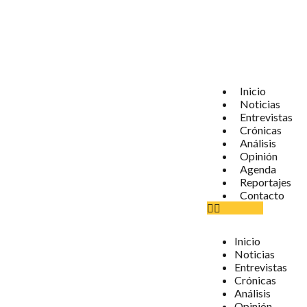
Inicio
Noticias
Entrevistas
Crónicas
Análisis
Opinión
Agenda
Reportajes
Contacto
Inicio
Noticias
Entrevistas
Crónicas
Análisis
Opinión