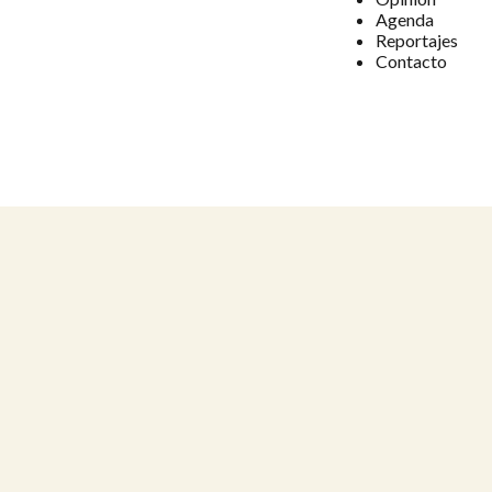
Agenda
Reportajes
Contacto