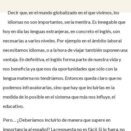
Decir que, en el mundo globalizado en el que vivimos, los
idiomas no son importantes, sería mentira. Es innegable que
hoy en día las lenguas extranjeras, en concreto el inglés, son
necesarias a varios niveles. Por ejemplo en el ámbito laboral
necesitamos idiomas, o a la hora de viajar también suponen una
ventaja. En definitiva, el inglés forma parte de nuestra vida y
nos beneficia ya que nos da oportunidades que sólo con la
lengua materna no tendríamos. Entonces queda claro que no
podemos infravalorarlas, sino que hay que incluirlas en la
medida de lo posible en el sistema que más nos influye, el
educativo.
Pero… ¿Deberíamos incluirlo de manera que supere en
importancia al español? La respuesta no es fácil. Si lo fuera, no