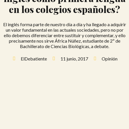
en los colegios españoles?
El inglés forma parte de nuestro día a día y ha llegado a adquirir
un valor fundamental en las actuales sociedades, pero no por
ello debemos diferenciar entre sustituir y complementar, y ello
precisamente nos sirve África Núñez, estudiante de 2º de
Bachillerato de Ciencias Biológicas, a debate.
ElDebatiente
11 junio, 2017
Opinión