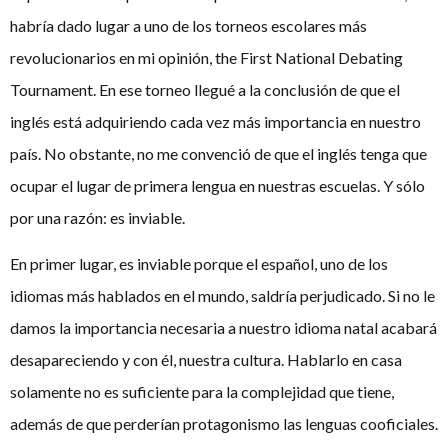
habría dado lugar a uno de los torneos escolares más
revolucionarios en mi opinión, the First National Debating
Tournament. En ese torneo llegué a la conclusión de que el
inglés está adquiriendo cada vez más importancia en nuestro
país. No obstante, no me convenció de que el inglés tenga que
ocupar el lugar de primera lengua en nuestras escuelas. Y sólo
por una razón: es inviable.
En primer lugar, es inviable porque el español, uno de los
idiomas más hablados en el mundo, saldría perjudicado. Si no le
damos la importancia necesaria a nuestro idioma natal acabará
desapareciendo y con él, nuestra cultura. Hablarlo en casa
solamente no es suficiente para la complejidad que tiene,
además de que perderían protagonismo las lenguas cooficiales.