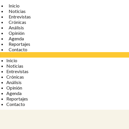
Inicio
Noticias
Entrevistas
Crónicas
Análisis
Opinión
Agenda
Reportajes
Contacto
Inicio
Noticias
Entrevistas
Crónicas
Análisis
Opinión
Agenda
Reportajes
Contacto