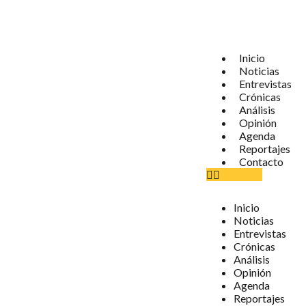
Inicio
Noticias
Entrevistas
Crónicas
Análisis
Opinión
Agenda
Reportajes
Contacto
Inicio
Noticias
Entrevistas
Crónicas
Análisis
Opinión
Agenda
Reportajes