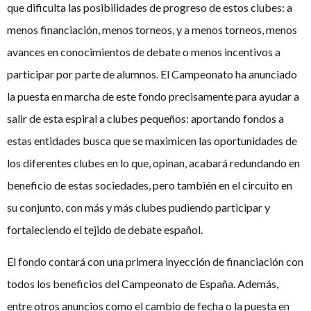
que dificulta las posibilidades de progreso de estos clubes: a
menos financiación, menos torneos, y a menos torneos, menos
avances en conocimientos de debate o menos incentivos a
participar por parte de alumnos. El Campeonato ha anunciado
la puesta en marcha de este fondo precisamente para ayudar a
salir de esta espiral a clubes pequeños: aportando fondos a
estas entidades busca que se maximicen las oportunidades de
los diferentes clubes en lo que, opinan, acabará redundando en
beneficio de estas sociedades, pero también en el circuito en
su conjunto, con más y más clubes pudiendo participar y
fortaleciendo el tejido de debate español.
El fondo contará con una primera inyección de financiación con
todos los beneficios del Campeonato de España. Además,
entre otros anuncios como el cambio de fecha o la puesta en