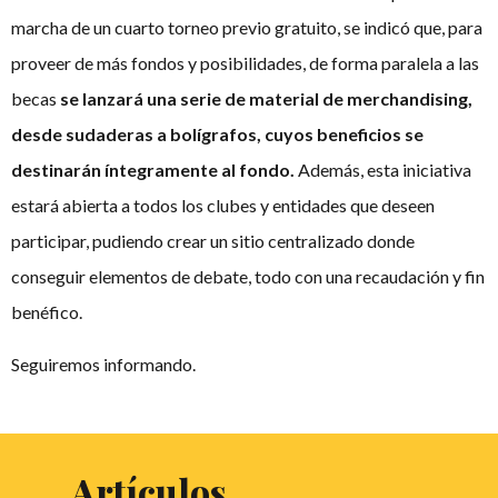
marcha de un cuarto torneo previo gratuito, se indicó que, para
proveer de más fondos y posibilidades, de forma paralela a las
becas
se lanzará una serie de material de merchandising,
desde sudaderas a bolígrafos, cuyos beneficios se
destinarán íntegramente al fondo.
Además, esta iniciativa
estará abierta a todos los clubes y entidades que deseen
participar, pudiendo crear un sitio centralizado donde
conseguir elementos de debate, todo con una recaudación y fin
benéfico.
Seguiremos informando.
Artículos