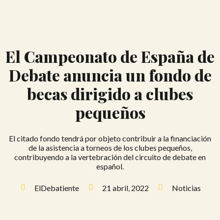
El Campeonato de España de
Debate anuncia un fondo de
becas dirigido a clubes
pequeños
El citado fondo tendrá por objeto contribuir a la financiación
de la asistencia a torneos de los clubes pequeños,
contribuyendo a la vertebración del circuito de debate en
español.
ElDebatiente
21 abril, 2022
Noticias