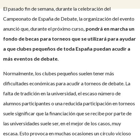
El pasado fin de semana, durante la celebración del
Campeonato de España de Debate, la organización del evento
anunció que, durante el próximo curso
, pondrá en marcha un
fondo de becas para torneos que se utilizará para ayudar
a que clubes pequeños de toda España puedan acudir a
más eventos de debate.
Normalmente, los clubes pequeños suelen tener más
dificultades económicas para acudir a torneos de debate. La
falta de tradición en la universidad, el escaso número de
alumnos participantes o una reducida participación en torneos
suele significar que la financiación que se recibe por parte de
las universidades suele ser, en el mejor de los casos, muy
escasa. Esto provoca en muchas ocasiones un círculo vicioso