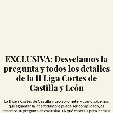
EXCLUSIVA: Desvelamos la
pregunta y todos los detalles
de la II Liga Cortes de
Castilla y León
La II Liga Cortes de Castilla y León promete, y como sabemos
que aguantar la incertidumbre puede ser complicado, os
traemos su pregunta en exclusiva. ¿A qué esperáis para leerla y