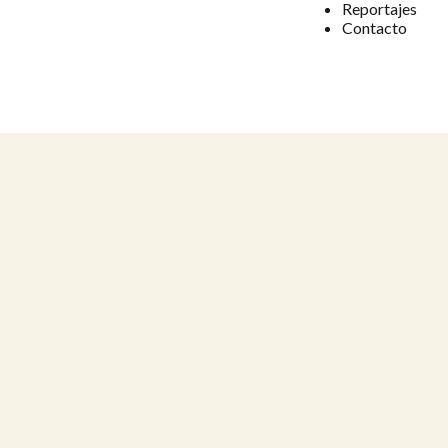
Reportajes
Contacto