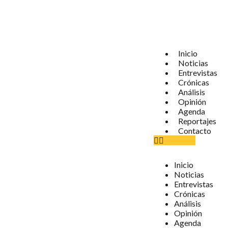
Inicio
Noticias
Entrevistas
Crónicas
Análisis
Opinión
Agenda
Reportajes
Contacto
Inicio
Noticias
Entrevistas
Crónicas
Análisis
Opinión
Agenda