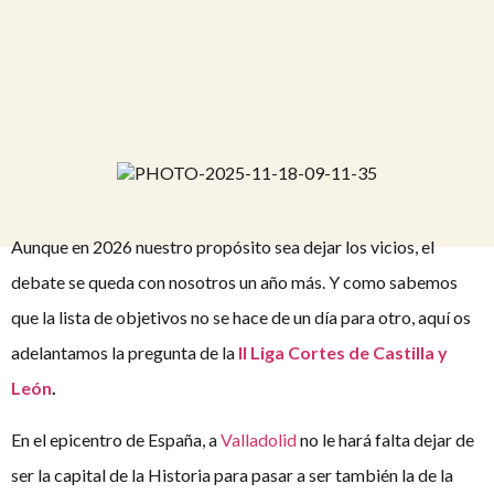
Aunque en 2026 nuestro propósito sea dejar los vicios, el
debate se queda con nosotros un año más. Y como sabemos
que la lista de objetivos no se hace de un día para otro, aquí os
adelantamos la pregunta de la
II Liga Cortes de Castilla y
León
.
En el epicentro de España, a
Valladolid
no le hará falta dejar de
ser la capital de la Historia para pasar a ser también la de la