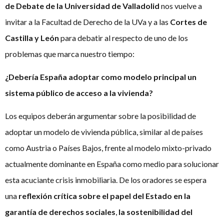
de Debate de la Universidad de Valladolid
nos vuelve a
invitar a la Facultad de Derecho de la UVa y a las
Cortes de
Castilla y León
para debatir al respecto de uno de los
problemas que marca nuestro tiempo:
¿Debería España adoptar como modelo principal un
sistema público de acceso a la vivienda?
Los equipos deberán argumentar sobre la posibilidad de
adoptar un modelo de vivienda pública, similar al de países
como Austria o Países Bajos, frente al modelo mixto-privado
actualmente dominante en España como medio para solucionar
esta acuciante crisis inmobiliaria. De los oradores se espera
una
reflexión
crítica
sobre el papel del Estado en la
garantía de
derechos sociales
,
la sostenibilidad del