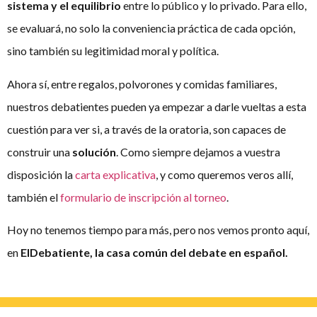
sistema y el equilibrio
entre lo público y lo privado. Para ello,
se evaluará, no solo la conveniencia práctica de cada opción,
sino también su legitimidad moral y política.
Ahora sí, entre regalos, polvorones y comidas familiares,
nuestros debatientes pueden ya empezar a darle vueltas a esta
cuestión para ver si, a través de la oratoria, son capaces de
construir una
solución
. Como siempre dejamos a vuestra
disposición la
carta explicativa
, y como queremos veros allí,
también el
formulario de inscripción al torneo
.
Hoy no tenemos tiempo para más, pero nos vemos pronto aquí,
en
ElDebatiente, la casa común del debate en español.