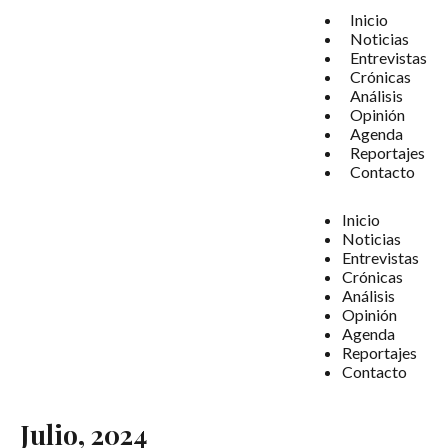
Inicio
Noticias
Entrevistas
Crónicas
Análisis
Opinión
Agenda
Reportajes
Contacto
Inicio
Noticias
Entrevistas
Crónicas
Análisis
Opinión
Agenda
Reportajes
Contacto
Julio, 2024