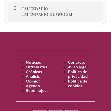
CALENDARIO
CALENDARIO DE GOOGLE
Noticias
Contacto
Entrevistas
Aviso legal
Crónicas
Política de
Análisis
privacidad
Opinión
Política de
Agenda
cookies
Reportajes