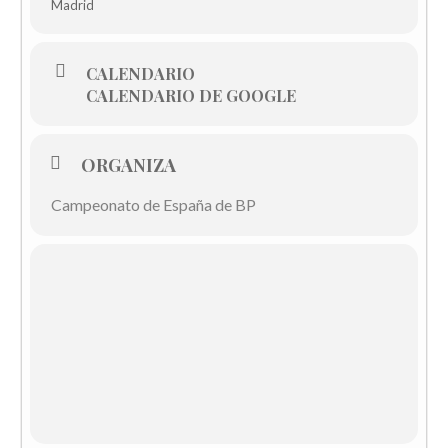
Madrid
CALENDARIO
CALENDARIO DE GOOGLE
ORGANIZA
Campeonato de España de BP