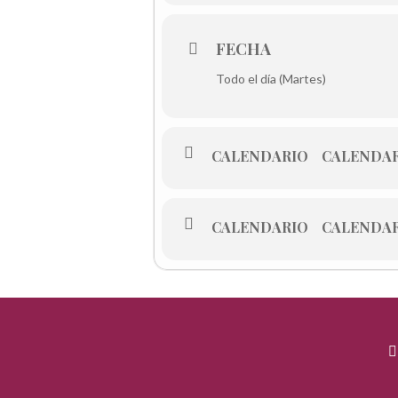
FECHA
Todo el día (Martes)
CALENDARIO
CALENDAR
CALENDARIO
CALENDAR