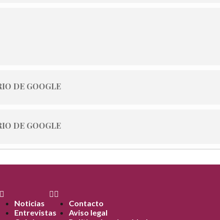
IO DE GOOGLE
IO DE GOOGLE
Noticias
Contacto
Entrevistas
Aviso legal