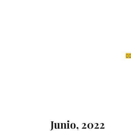
Junio, 2022