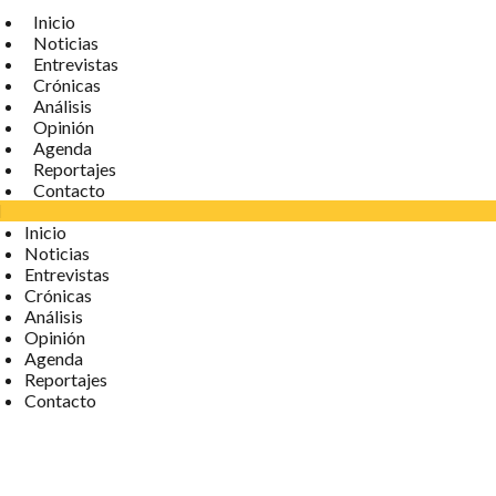
Inicio
Noticias
Entrevistas
Crónicas
Análisis
Opinión
Agenda
Reportajes
Contacto
Inicio
Noticias
Entrevistas
Crónicas
Análisis
Opinión
Agenda
Reportajes
Contacto