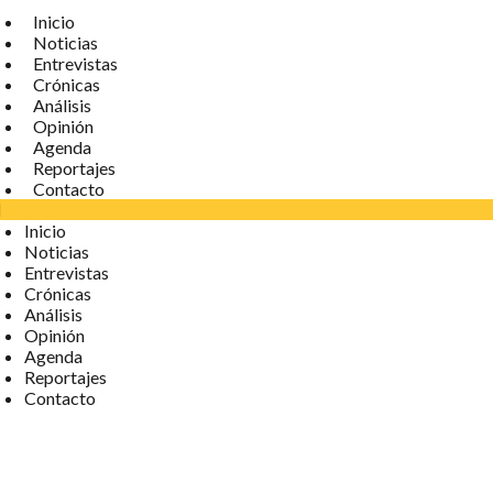
Inicio
Noticias
Entrevistas
Crónicas
Análisis
Opinión
Agenda
Reportajes
Contacto
Inicio
Noticias
Entrevistas
Crónicas
Análisis
Opinión
Agenda
Reportajes
Contacto