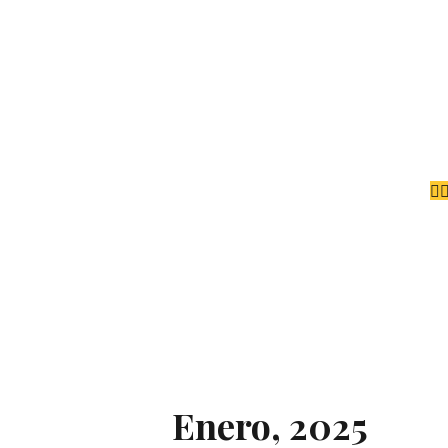
Enero, 2025