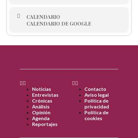
CALENDARIO
CALENDARIO DE GOOGLE
Noticias
Contacto
Entrevistas
Aviso legal
Crónicas
Política de
Análisis
privacidad
Opinión
Política de
Agenda
cookies
Reportajes