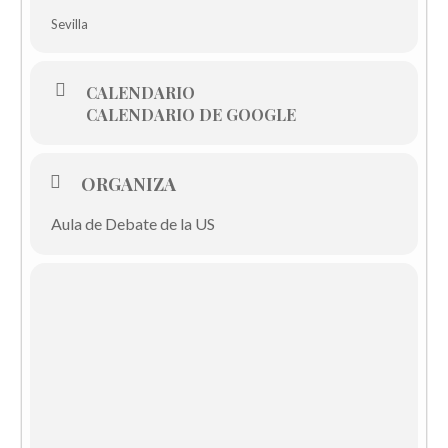
Sevilla
CALENDARIO
CALENDARIO DE GOOGLE
ORGANIZA
Aula de Debate de la US