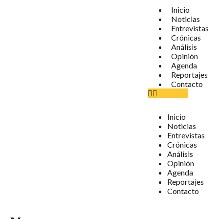
Inicio
Noticias
Entrevistas
Crónicas
Análisis
Opinión
Agenda
Reportajes
Contacto
Inicio
Noticias
Entrevistas
Crónicas
Análisis
Opinión
Agenda
Reportajes
Contacto