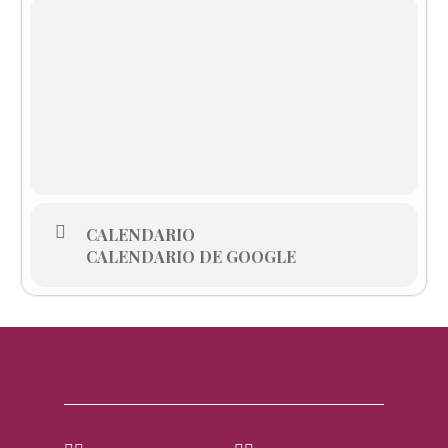
CALENDARIO
CALENDARIO DE GOOGLE