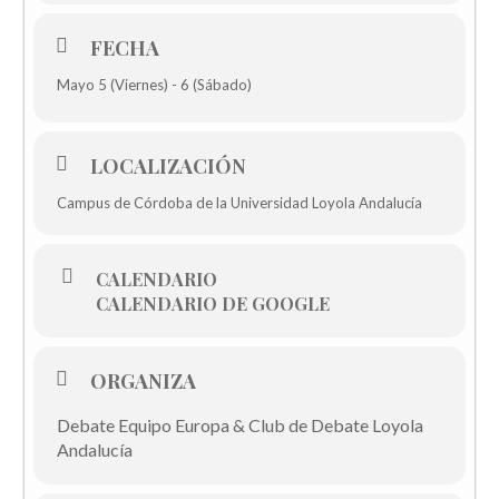
FECHA
Mayo 5 (Viernes) - 6 (Sábado)
LOCALIZACIÓN
Campus de Córdoba de la Universidad Loyola Andalucía
CALENDARIO
CALENDARIO DE GOOGLE
ORGANIZA
Debate Equipo Europa & Club de Debate Loyola
Andalucía