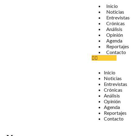
Inicio
Noticias
Entrevistas
Crónicas
Análisis
Opinión
Agenda
Reportajes
Contacto
Inicio
Noticias
Entrevistas
Crónicas
Análisis
Opinión
Agenda
Reportajes
Contacto