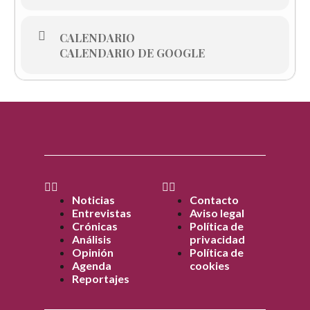
CALENDARIO
CALENDARIO DE GOOGLE
Noticias
Contacto
Entrevistas
Aviso legal
Crónicas
Política de
Análisis
privacidad
Opinión
Política de
Agenda
cookies
Reportajes