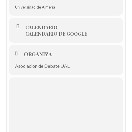
Universidad de Almería
CALENDARIO
CALENDARIO DE GOOGLE
ORGANIZA
Asociación de Debate UAL