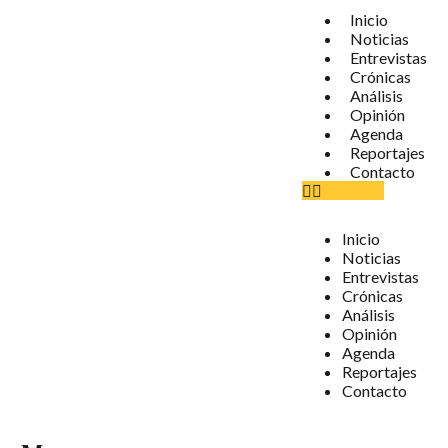
Inicio
Noticias
Entrevistas
Crónicas
Análisis
Opinión
Agenda
Reportajes
Contacto
Inicio
Noticias
Entrevistas
Crónicas
Análisis
Opinión
Agenda
Reportajes
Contacto