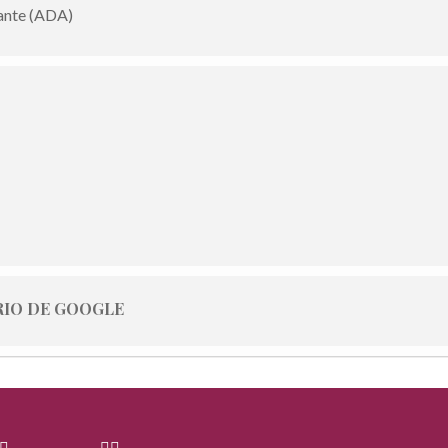
ante (ADA)
IO DE GOOGLE