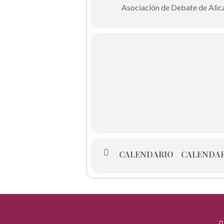
Asociación de Debate de Alic
CALENDARIO
CALENDAR