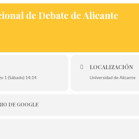
cional de Debate de Alicante
LOCALIZACIÓN
zo 1 (Sábado) 14:14
Universidad de Alicante
IO DE GOOGLE