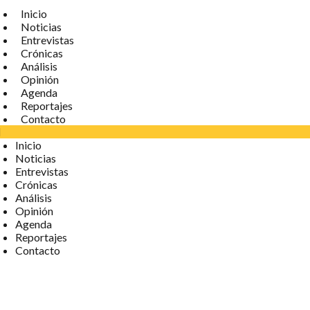
Inicio
Noticias
Entrevistas
Crónicas
Análisis
Opinión
Agenda
Reportajes
Contacto
Inicio
Noticias
Entrevistas
Crónicas
Análisis
Opinión
Agenda
Reportajes
Contacto