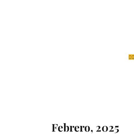
Febrero, 2025