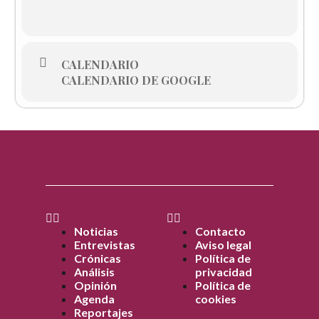
CALENDARIO
CALENDARIO DE GOOGLE
Noticias
Contacto
Entrevistas
Aviso legal
Crónicas
Política de
Análisis
privacidad
Opinión
Política de
Agenda
cookies
Reportajes