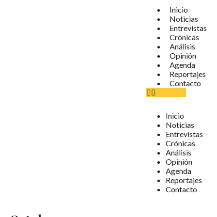
Inicio
Noticias
Entrevistas
Crónicas
Análisis
Opinión
Agenda
Reportajes
Contacto
Inicio
Noticias
Entrevistas
Crónicas
Análisis
Opinión
Agenda
Reportajes
Contacto