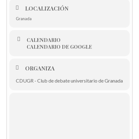
LOCALIZACIÓN
Granada
CALENDARIO
CALENDARIO DE GOOGLE
ORGANIZA
CDUGR - Club de debate universitario de Granada