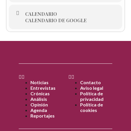
CALENDARIO
CALENDARIO DE GOOGLE
Noticias
Contacto
Entrevistas
Aviso legal
Crónicas
Política de
Análisis
privacidad
Opinión
Política de
Agenda
cookies
Reportajes