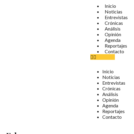
Inicio
Noticias
Entrevistas
Crónicas
Análisis
Opinión
Agenda
Reportajes
Contacto
Inicio
Noticias
Entrevistas
Crónicas
Análisis
Opinión
Agenda
Reportajes
Contacto