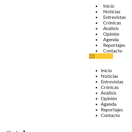
Inicio
Noticias
Entrevistas
Crónicas
Análisis
Opinión
Agenda
Reportajes
Contacto
Inicio
Noticias
Entrevistas
Crónicas
Análisis
Opinión
Agenda
Reportajes
Contacto