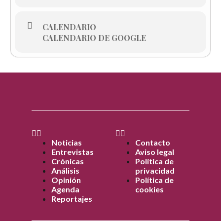
CALENDARIO
CALENDARIO DE GOOGLE
Noticias
Contacto
Entrevistas
Aviso legal
Crónicas
Política de
Análisis
privacidad
Opinión
Política de
Agenda
cookies
Reportajes