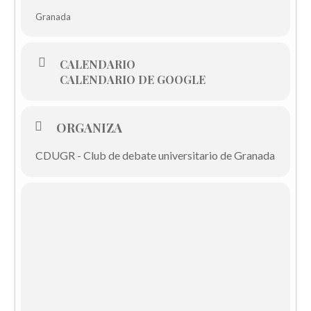
Granada
CALENDARIO
CALENDARIO DE GOOGLE
ORGANIZA
CDUGR - Club de debate universitario de Granada