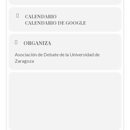
CALENDARIO
CALENDARIO DE GOOGLE
ORGANIZA
Asociación de Debate de la Universidad de
Zaragoza