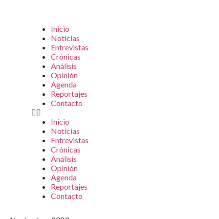
Inicio
Noticias
Entrevistas
Crónicas
Análisis
Opinión
Agenda
Reportajes
Contacto
Inicio
Noticias
Entrevistas
Crónicas
Análisis
Opinión
Agenda
Reportajes
Contacto