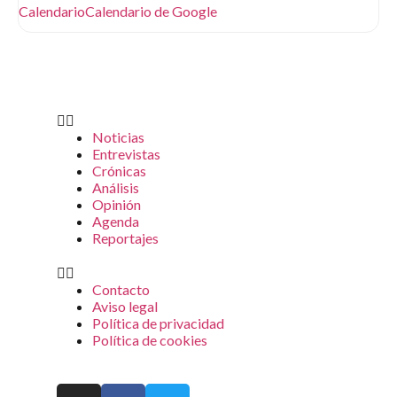
Calendario
Calendario de Google
Noticias
Entrevistas
Crónicas
Análisis
Opinión
Agenda
Reportajes
Contacto
Aviso legal
Política de privacidad
Política de cookies