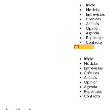
Inicio
Noticias
Entrevistas
Crónicas
Análisis
Opinión
Agenda
Reportajes
Contacto
Inicio
Noticias
Entrevistas
Crónicas
Análisis
Opinión
Agenda
Reportajes
Contacto