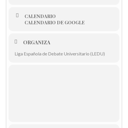
CALENDARIO
CALENDARIO DE GOOGLE
ORGANIZA
Liga Española de Debate Universitario (LEDU)