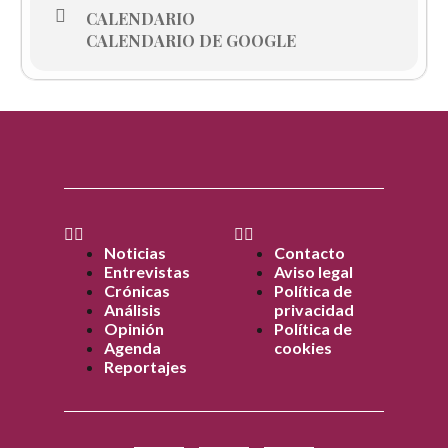
CALENDARIO
CALENDARIO DE GOOGLE
Noticias
Contacto
Entrevistas
Aviso legal
Crónicas
Política de
Análisis
privacidad
Opinión
Política de
Agenda
cookies
Reportajes