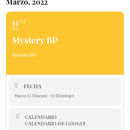
Marzo, 2022
11
13
MAR
Mystery BP
Formato BP
FECHA
Marzo 11 (Viernes) - 13 (Domingo)
CALENDARIO
CALENDARIO DE GOOGLE