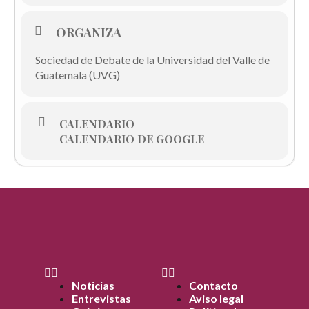
ORGANIZA
Sociedad de Debate de la Universidad del Valle de
Guatemala (UVG)
CALENDARIO
CALENDARIO DE GOOGLE
Noticias
Contacto
Entrevistas
Aviso legal