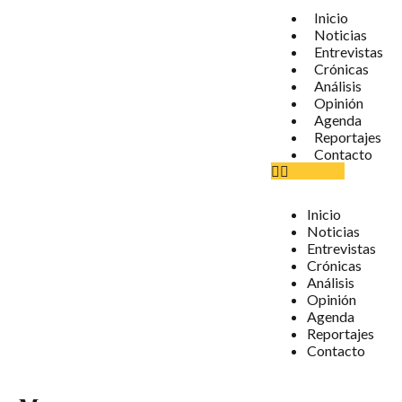
Inicio
Noticias
Entrevistas
Crónicas
Análisis
Opinión
Agenda
Reportajes
Contacto
Inicio
Noticias
Entrevistas
Crónicas
Análisis
Opinión
Agenda
Reportajes
Contacto