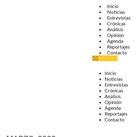
Inicio
Noticias
Entrevistas
Crónicas
Análisis
Opinión
Agenda
Reportajes
Contacto
Inicio
Noticias
Entrevistas
Crónicas
Análisis
Opinión
Agenda
Reportajes
Contacto