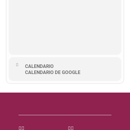
CALENDARIO
CALENDARIO DE GOOGLE