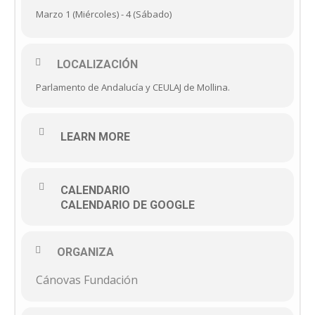
Marzo 1 (Miércoles) - 4 (Sábado)
LOCALIZACIÓN
Parlamento de Andalucía y CEULAJ de Mollina.
LEARN MORE
CALENDARIO
CALENDARIO DE GOOGLE
ORGANIZA
Cánovas Fundación