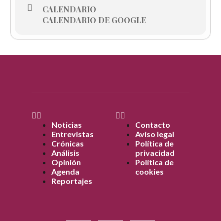
CALENDARIO
CALENDARIO DE GOOGLE
Noticias
Contacto
Entrevistas
Aviso legal
Crónicas
Política de
Análisis
privacidad
Opinión
Política de
Agenda
cookies
Reportajes