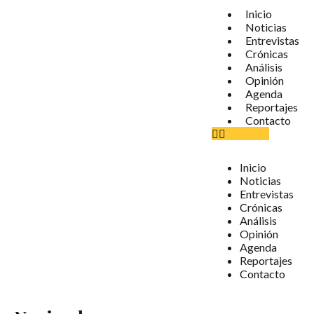
Inicio
Noticias
Entrevistas
Crónicas
Análisis
Opinión
Agenda
Reportajes
Contacto
Inicio
Noticias
Entrevistas
Crónicas
Análisis
Opinión
Agenda
Reportajes
Contacto