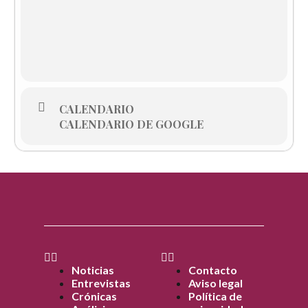
CALENDARIO
CALENDARIO DE GOOGLE
Noticias
Contacto
Entrevistas
Aviso legal
Crónicas
Política de