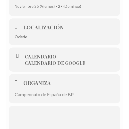
Noviembre 25 (Viernes) - 27 (Domingo)
LOCALIZACIÓN
Oviedo
CALENDARIO
CALENDARIO DE GOOGLE
ORGANIZA
Campeonato de España de BP