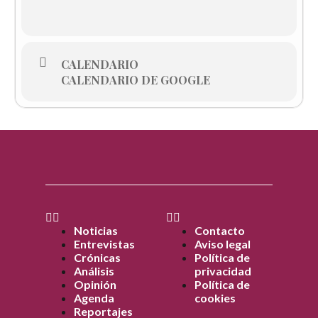
CALENDARIO
CALENDARIO DE GOOGLE
Noticias
Contacto
Entrevistas
Aviso legal
Crónicas
Política de
Análisis
privacidad
Opinión
Política de
Agenda
cookies
Reportajes