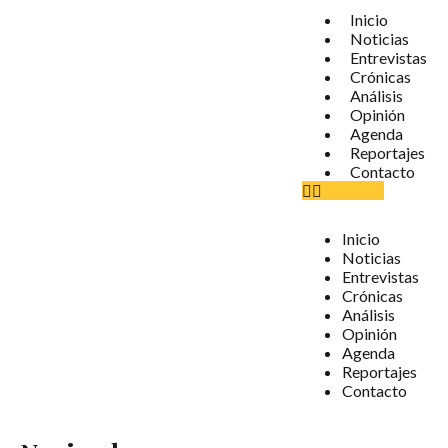
Inicio
Noticias
Entrevistas
Crónicas
Análisis
Opinión
Agenda
Reportajes
Contacto
Inicio
Noticias
Entrevistas
Crónicas
Análisis
Opinión
Agenda
Reportajes
Contacto