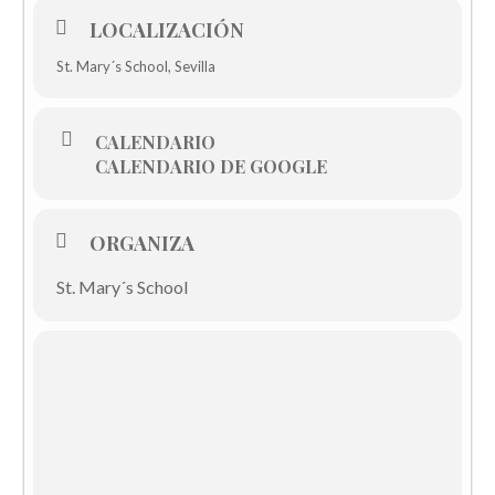
LOCALIZACIÓN
St. Mary´s School, Sevilla
CALENDARIO
CALENDARIO DE GOOGLE
ORGANIZA
St. Mary´s School