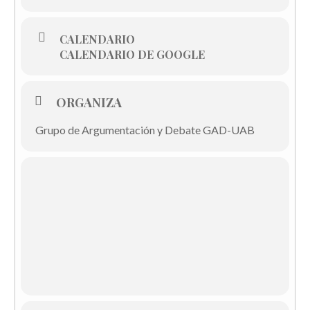
CALENDARIO
CALENDARIO DE GOOGLE
ORGANIZA
Grupo de Argumentación y Debate GAD-UAB