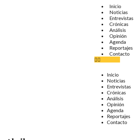
Inicio
Noticias
Entrevistas
Crónicas
Análisis
Opinión
Agenda
Reportajes
Contacto
Inicio
Noticias
Entrevistas
Crónicas
Análisis
Opinión
Agenda
Reportajes
Contacto