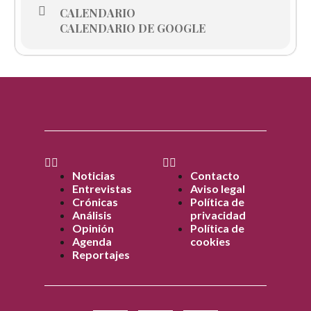
CALENDARIO
CALENDARIO DE GOOGLE
Noticias
Contacto
Entrevistas
Aviso legal
Crónicas
Política de
Análisis
privacidad
Opinión
Política de
Agenda
cookies
Reportajes