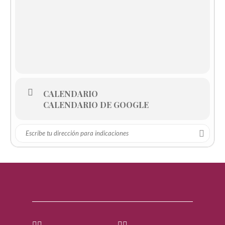
CALENDARIO
CALENDARIO DE GOOGLE