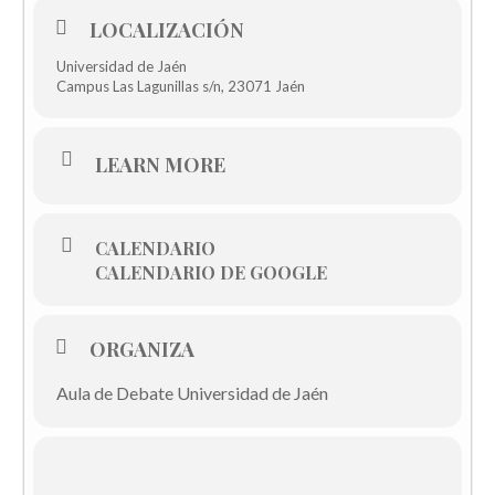
LOCALIZACIÓN
Universidad de Jaén
Campus Las Lagunillas s/n, 23071 Jaén
LEARN MORE
CALENDARIO
CALENDARIO DE GOOGLE
ORGANIZA
Aula de Debate Universidad de Jaén