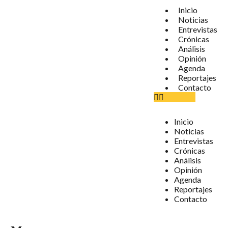
Inicio
Noticias
Entrevistas
Crónicas
Análisis
Opinión
Agenda
Reportajes
Contacto
Inicio
Noticias
Entrevistas
Crónicas
Análisis
Opinión
Agenda
Reportajes
Contacto