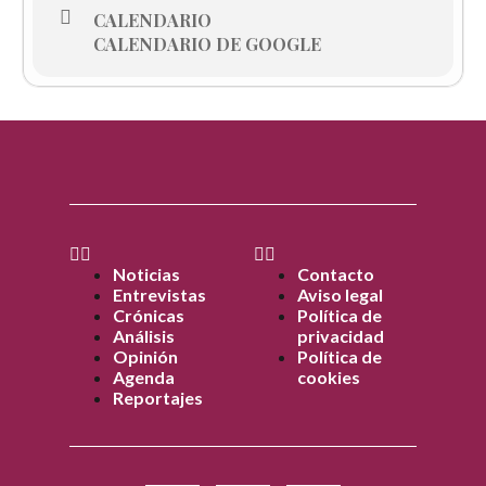
CALENDARIO
CALENDARIO DE GOOGLE
Noticias
Contacto
Entrevistas
Aviso legal
Crónicas
Política de
Análisis
privacidad
Opinión
Política de
Agenda
cookies
Reportajes