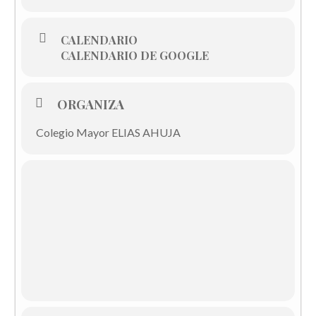
CALENDARIO
CALENDARIO DE GOOGLE
ORGANIZA
Colegio Mayor ELIAS AHUJA