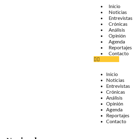
Inicio
Noticias
Entrevistas
Crónicas
Análisis
Opinión
Agenda
Reportajes
Contacto
Inicio
Noticias
Entrevistas
Crónicas
Análisis
Opinión
Agenda
Reportajes
Contacto