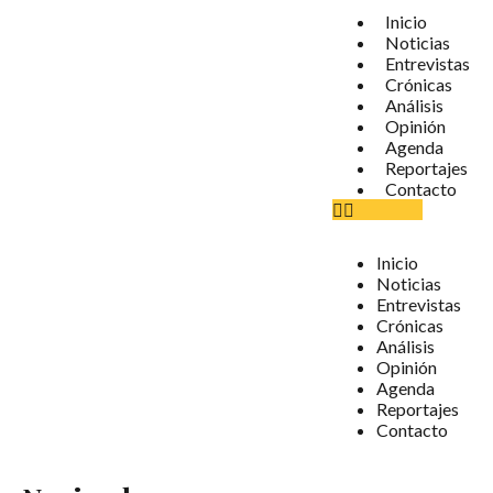
Inicio
Noticias
Entrevistas
Crónicas
Análisis
Opinión
Agenda
Reportajes
Contacto
Inicio
Noticias
Entrevistas
Crónicas
Análisis
Opinión
Agenda
Reportajes
Contacto