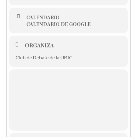
CALENDARIO
CALENDARIO DE GOOGLE
ORGANIZA
Club de Debate de la URJC