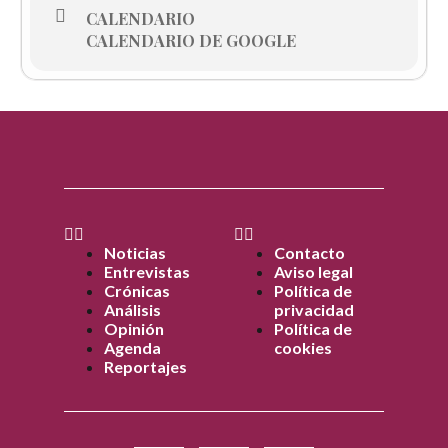
CALENDARIO
CALENDARIO DE GOOGLE
Noticias
Contacto
Entrevistas
Aviso legal
Crónicas
Política de
Análisis
privacidad
Opinión
Política de
Agenda
cookies
Reportajes