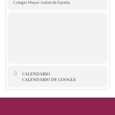
Colegio Mayor Isabel de España
CALENDARIO
CALENDARIO DE GOOGLE