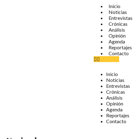
Inicio
Noticias
Entrevistas
Crónicas
Análisis
Opinión
Agenda
Reportajes
Contacto
Inicio
Noticias
Entrevistas
Crónicas
Análisis
Opinión
Agenda
Reportajes
Contacto