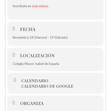
Inscríbete en
este enlace.
FECHA
Noviembre 18 (Viernes) - 19 (Sábado)
LOCALIZACIÓN
Colegio Mayor Isabel de España
CALENDARIO
CALENDARIO DE GOOGLE
ORGANIZA