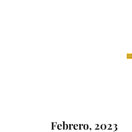
Febrero, 2023