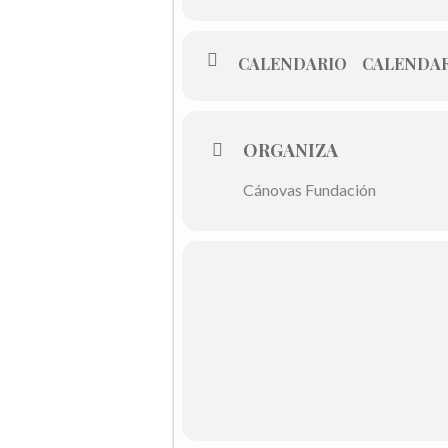
CALENDARIO
CALENDAR
ORGANIZA
Cánovas Fundación