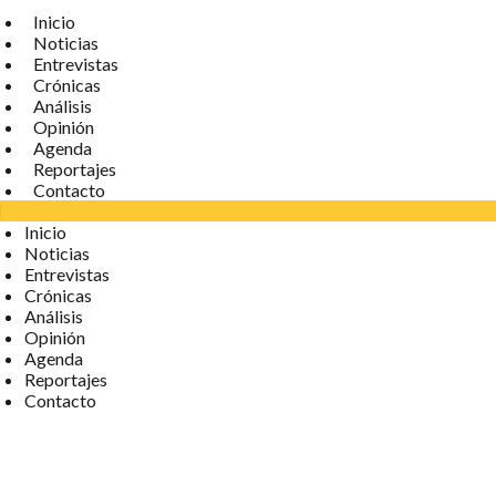
Inicio
Noticias
Entrevistas
Crónicas
Análisis
Opinión
Agenda
Reportajes
Contacto
Inicio
Noticias
Entrevistas
Crónicas
Análisis
Opinión
Agenda
Reportajes
Contacto