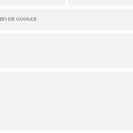
IO DE GOOGLE