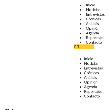
Inicio
Noticias
Entrevistas
Crónicas
Análisis
Opinión
Agenda
Reportajes
Contacto
Inicio
Noticias
Entrevistas
Crónicas
Análisis
Opinión
Agenda
Reportajes
Contacto