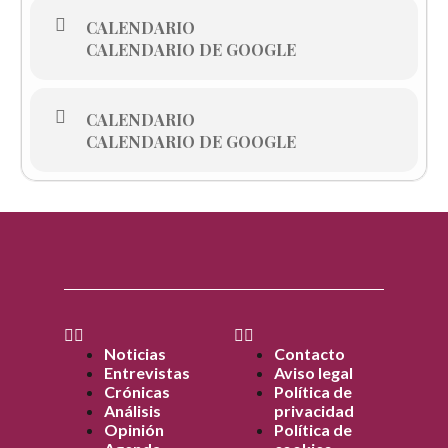
CALENDARIO
CALENDARIO DE GOOGLE
CALENDARIO
CALENDARIO DE GOOGLE
Noticias
Contacto
Entrevistas
Aviso legal
Crónicas
Política de
Análisis
privacidad
Opinión
Política de