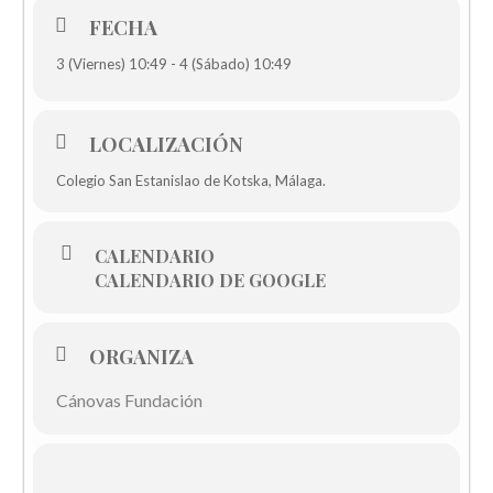
FECHA
3 (Viernes) 10:49 - 4 (Sábado) 10:49
LOCALIZACIÓN
Colegio San Estanislao de Kotska, Málaga.
CALENDARIO
CALENDARIO DE GOOGLE
ORGANIZA
Cánovas Fundación