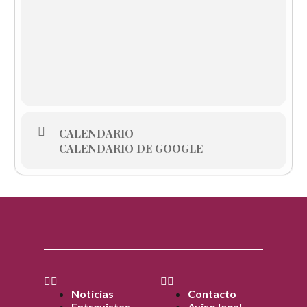
CALENDARIO
CALENDARIO DE GOOGLE
Noticias
Contacto
Entrevistas
Aviso legal