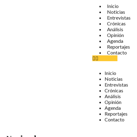
Inicio
Noticias
Entrevistas
Crónicas
Análisis
Opinión
Agenda
Reportajes
Contacto
Inicio
Noticias
Entrevistas
Crónicas
Análisis
Opinión
Agenda
Reportajes
Contacto