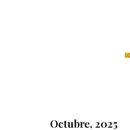
Octubre, 2025