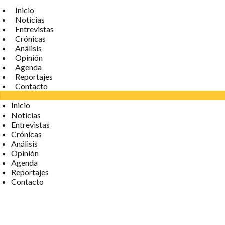
Inicio
Noticias
Entrevistas
Crónicas
Análisis
Opinión
Agenda
Reportajes
Contacto
Inicio
Noticias
Entrevistas
Crónicas
Análisis
Opinión
Agenda
Reportajes
Contacto