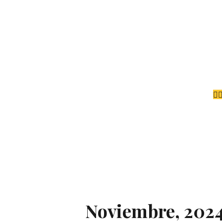
Noviembre, 202