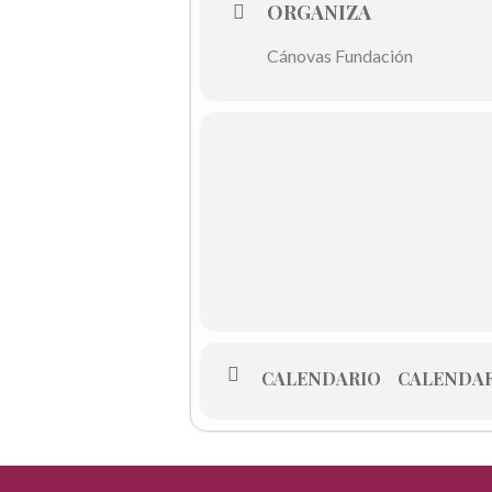
ORGANIZA
Cánovas Fundación
CALENDARIO
CALENDAR