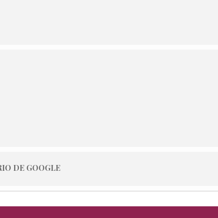
IO DE GOOGLE