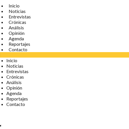
Inicio
Noticias
Entrevistas
Crónicas
Análisis
Opinión
Agenda
Reportajes
Contacto
Inicio
Noticias
Entrevistas
Crónicas
Análisis
Opinión
Agenda
Reportajes
Contacto
4