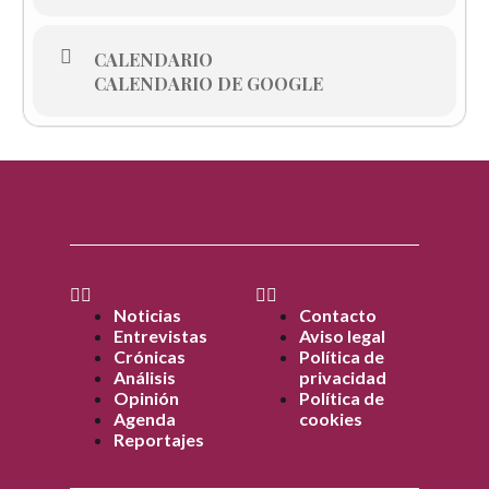
CALENDARIO
CALENDARIO DE GOOGLE
Noticias
Contacto
Entrevistas
Aviso legal
Crónicas
Política de
Análisis
privacidad
Opinión
Política de
Agenda
cookies
Reportajes