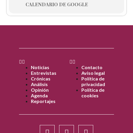
CALENDARIO DE GOOGLE
Noticias
Contacto
Entrevistas
Aviso legal
Crónicas
Política de
Análisis
privacidad
Opinión
Política de
Agenda
cookies
Reportajes