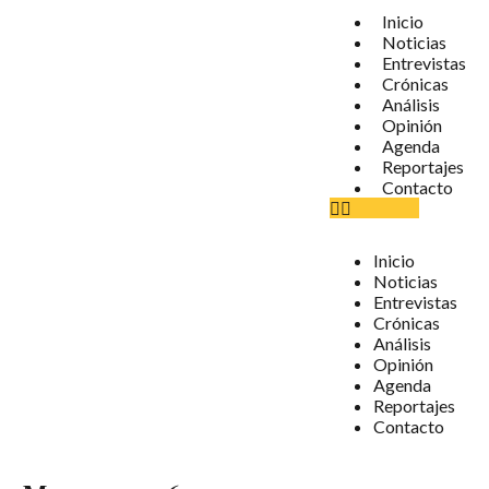
Inicio
Noticias
Entrevistas
Crónicas
Análisis
Opinión
Agenda
Reportajes
Contacto
Inicio
Noticias
Entrevistas
Crónicas
Análisis
Opinión
Agenda
Reportajes
Contacto