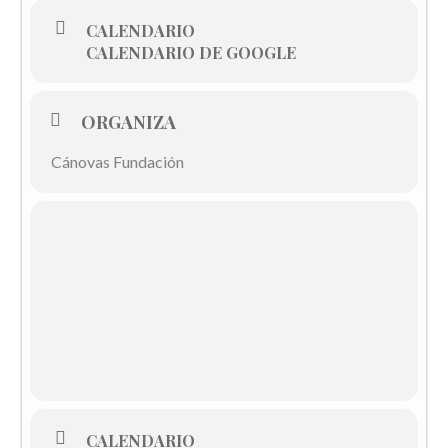
CALENDARIO
CALENDARIO DE GOOGLE
ORGANIZA
Cánovas Fundación
CALENDARIO