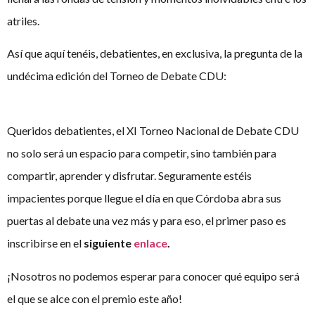
atriles.
Así que aquí tenéis, debatientes, en exclusiva, la pregunta de la
undécima edición del Torneo de Debate CDU:
Queridos debatientes, el XI Torneo Nacional de Debate CDU
no solo será un espacio para competir, sino también para
compartir, aprender y disfrutar. Seguramente estéis
impacientes porque llegue el día en que Córdoba abra sus
puertas al debate una vez más y para eso, el primer paso es
inscribirse en el
siguiente
enlace
.
¡Nosotros no podemos esperar para conocer qué equipo será
el que se alce con el premio este año!