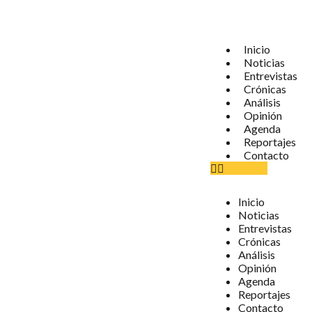
Inicio
Noticias
Entrevistas
Crónicas
Análisis
Opinión
Agenda
Reportajes
Contacto
Inicio
Noticias
Entrevistas
Crónicas
Análisis
Opinión
Agenda
Reportajes
Contacto