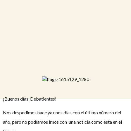
¡Buenos días, Debatientes!
Nos despedimos hace ya unos días con el último número del
año, pero no podíamos irnos con una noticia como esta en el