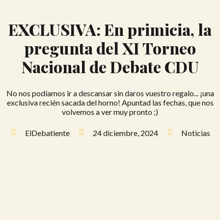
EXCLUSIVA: En primicia, la
pregunta del XI Torneo
Nacional de Debate CDU
No nos podíamos ir a descansar sin daros vuestro regalo... ¡una
exclusiva recién sacada del horno! Apuntad las fechas, que nos
volvemos a ver muy pronto ;)
ElDebatiente
24 diciembre, 2024
Noticias