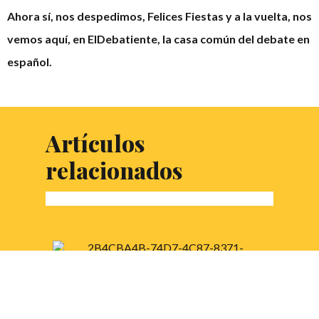
Ahora sí, nos despedimos, Felices Fiestas y a la vuelta, nos
vemos aquí, en ElDebatiente, la casa común del debate en
español.
Artículos
relacionados
EXCLUSIVA: En