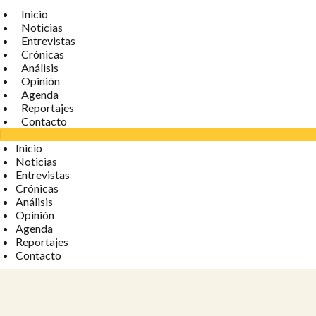
Inicio
Noticias
Entrevistas
Crónicas
Análisis
Opinión
Agenda
Reportajes
Contacto
Inicio
Noticias
Entrevistas
Crónicas
Análisis
Opinión
Agenda
Reportajes
Contacto