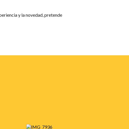
periencia y la novedad, pretende