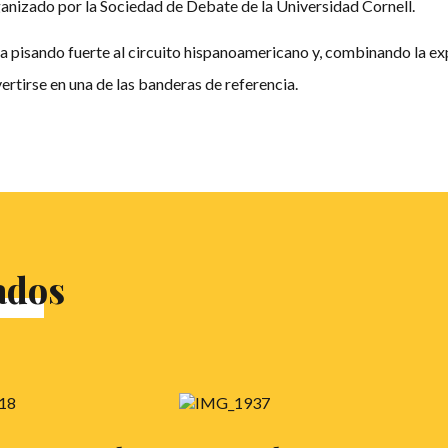
ganizado por la Sociedad de Debate de la Universidad Cornell.
 pisando fuerte al circuito hispanoamericano y, combinando la ex
ertirse en una de las banderas de referencia.
ados