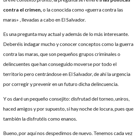
contra el crimen,
o la conocida como «guerra contra las
maras» , llevadas a cabo en El Salvador.
Es una pregunta muy actual y además de lo más interesante.
Deberéis indagar mucho y conocer conceptos como la guerra
contra las maras, que son pequeños grupos criminales o
delincuentes que han conseguido moverse por todo el
territorio pero centrándose en El Salvador, de ahí la urgencia
por corregir y prevenir en un futuro dicha delincuencia.
Y os daré un pequeño consejito: disfrutad del torneo, uniros,
haced amigos y por supuesto, si hay noche de locura, pues que
también la disfrutéis como enanos.
Bueno, por aquí nos despedimos de nuevo. Tenemos cada vez