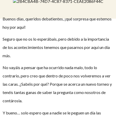
Buenos días, queridos debatientes, ¡qué sorpresa que estemos
hoy por aquí!
Seguro que no os lo esperábais, pero debido a la importancia
de los acontecimientos tenemos que pasarnos por aquí un día
más.
No vayáis a pensar que ha ocurrido nada malo, todo lo
contrario, pero creo que dentro de poco nos volveremos a ver
las caras. ¿Sabéis por qué? Porque se acerca un nuevo torneo y
tenéis tantas ganas de saber la pregunta como nosotros de
contárosla.
Y bueno… solo espero que a nadie se le peguen un día las