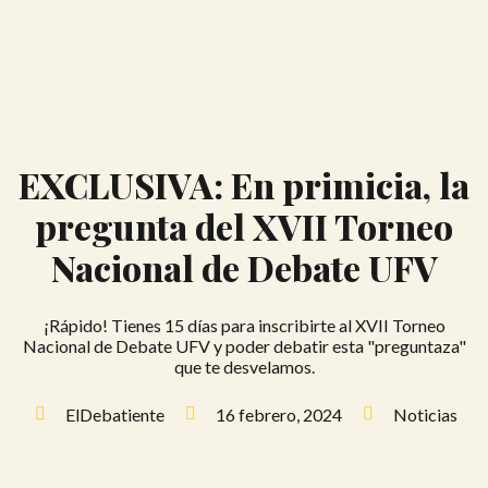
EXCLUSIVA: En primicia, la
pregunta del XVII Torneo
Nacional de Debate UFV
¡Rápido! Tienes 15 días para inscribirte al XVII Torneo
Nacional de Debate UFV y poder debatir esta "preguntaza"
que te desvelamos.
ElDebatiente
16 febrero, 2024
Noticias