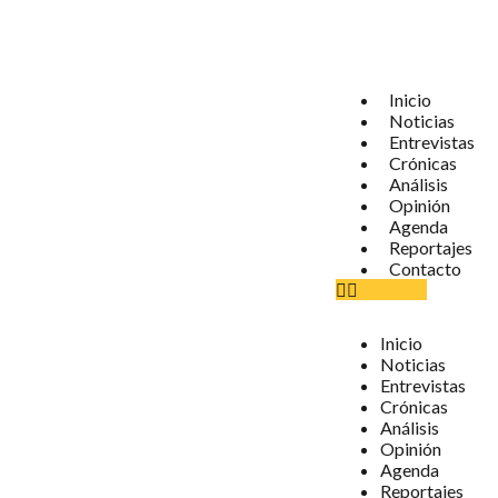
Inicio
Noticias
Entrevistas
Crónicas
Análisis
Opinión
Agenda
Reportajes
Contacto
Inicio
Noticias
Entrevistas
Crónicas
Análisis
Opinión
Agenda
Reportajes