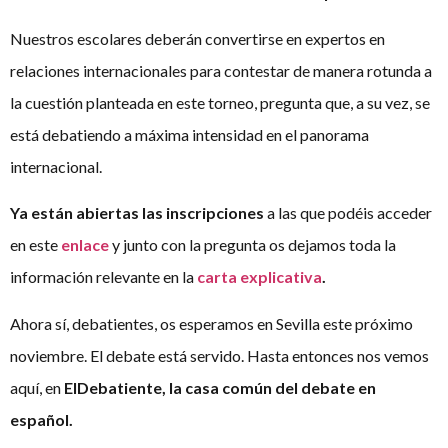
Nuestros escolares deberán convertirse en expertos en
relaciones internacionales para contestar de manera rotunda a
la cuestión planteada en este torneo, pregunta que, a su vez, se
está debatiendo a máxima intensidad en el panorama
internacional.
Ya están abiertas las inscripciones
a las que podéis acceder
en este
enlace
y junto con la pregunta os dejamos toda la
información relevante en la
carta explicativa
.
Ahora sí, debatientes, os esperamos en Sevilla este próximo
noviembre. El debate está servido. Hasta entonces nos vemos
aquí, en
ElDebatiente, la casa común del debate en
español.