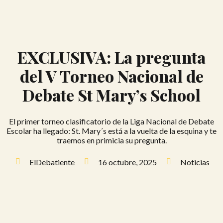
EXCLUSIVA: La pregunta
del V Torneo Nacional de
Debate St Mary’s School
El primer torneo clasificatorio de la Liga Nacional de Debate
Escolar ha llegado: St. Mary´s está a la vuelta de la esquina y te
traemos en primicia su pregunta.
ElDebatiente
16 octubre, 2025
Noticias