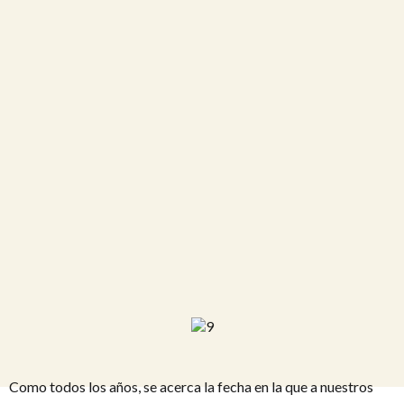
Como todos los años, se acerca la fecha en la que a nuestros