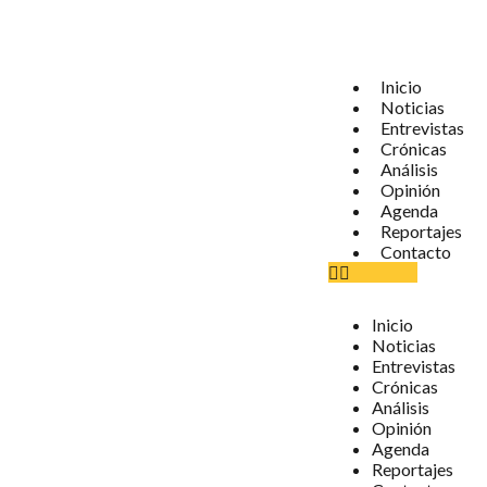
Inicio
Noticias
Entrevistas
Crónicas
Análisis
Opinión
Agenda
Reportajes
Contacto
Inicio
Noticias
Entrevistas
Crónicas
Análisis
Opinión
Agenda
Reportajes