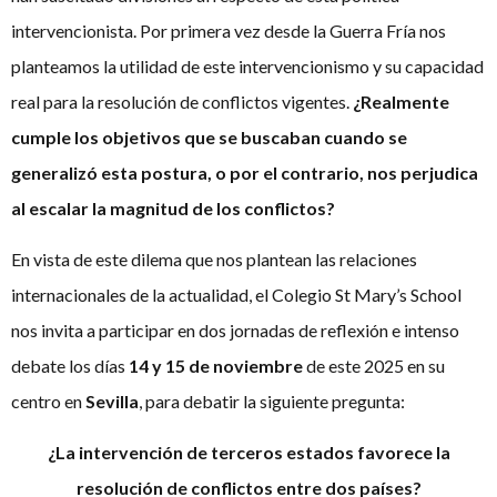
intervencionista. Por primera vez desde la Guerra Fría nos
planteamos la utilidad de este intervencionismo y su capacidad
real para la resolución de conflictos vigentes.
¿Realmente
cumple los objetivos que se buscaban cuando se
generalizó esta postura, o por el contrario, nos perjudica
al escalar la magnitud de los conflictos?
En vista de este dilema que nos plantean las relaciones
internacionales de la actualidad, el Colegio St Mary’s School
nos invita a participar en dos jornadas de reflexión e intenso
debate los días
14 y 15 de noviembre
de este 2025 en su
centro en
Sevilla
, para debatir la siguiente pregunta:
¿La intervención de terceros estados favorece la
resolución de conflictos entre dos países?