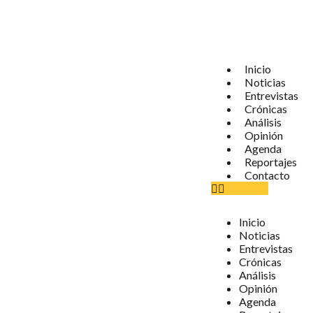
Inicio
Noticias
Entrevistas
Crónicas
Análisis
Opinión
Agenda
Reportajes
Contacto
Inicio
Noticias
Entrevistas
Crónicas
Análisis
Opinión
Agenda