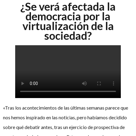
¿Se verá afectada la
democracia por la
virtualización de la
sociedad?
«Tras los acontecimientos de las últimas semanas parece que
nos hemos inspirado en las noticias, pero habíamos decidido
sobre qué debatir antes, tras un ejercicio de prospectiva de