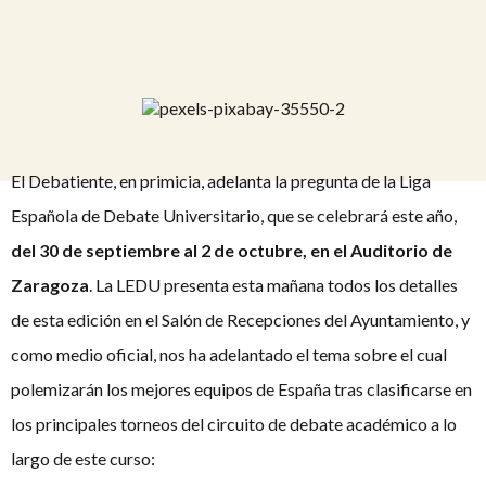
El Debatiente, en primicia, adelanta la pregunta de la Liga
Española de Debate Universitario, que se celebrará este año,
del 30 de septiembre al 2 de octubre, en el Auditorio de
Zaragoza
. La LEDU presenta esta mañana todos los detalles
de esta edición en el Salón de Recepciones del Ayuntamiento, y
como medio oficial, nos ha adelantado el tema sobre el cual
polemizarán los mejores equipos de España tras clasificarse en
los principales torneos del circuito de debate académico a lo
largo de este curso: