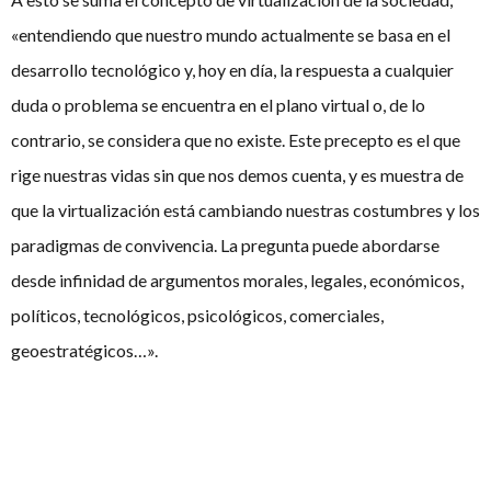
«entendiendo que nuestro mundo actualmente se basa en el
desarrollo tecnológico y, hoy en día, la respuesta a cualquier
duda o problema se encuentra en el plano virtual o, de lo
contrario, se considera que no existe. Este precepto es el que
rige nuestras vidas sin que nos demos cuenta, y es muestra de
que la virtualización está cambiando nuestras costumbres y los
paradigmas de convivencia. La pregunta puede abordarse
desde infinidad de argumentos morales, legales, económicos,
políticos, tecnológicos, psicológicos, comerciales,
geoestratégicos…».
Artículos