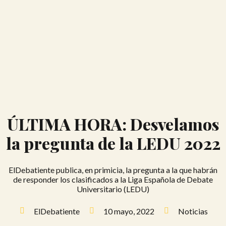
ÚLTIMA HORA: Desvelamos
la pregunta de la LEDU 2022
ElDebatiente publica, en primicia, la pregunta a la que habrán
de responder los clasificados a la Liga Española de Debate
Universitario (LEDU)
ElDebatiente
10 mayo, 2022
Noticias