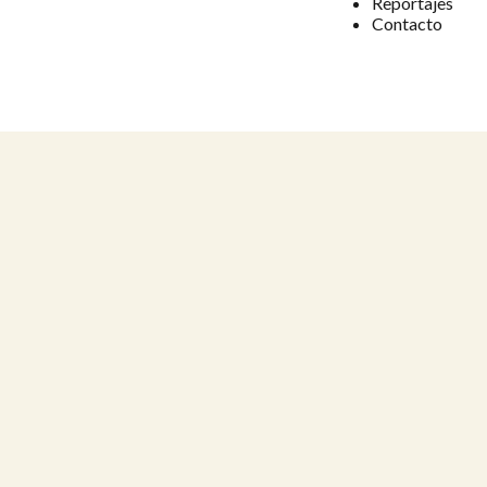
Reportajes
Contacto