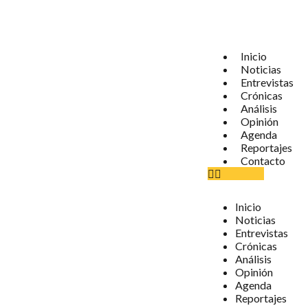
Inicio
Noticias
Entrevistas
Crónicas
Análisis
Opinión
Agenda
Reportajes
Contacto
Inicio
Noticias
Entrevistas
Crónicas
Análisis
Opinión
Agenda
Reportajes