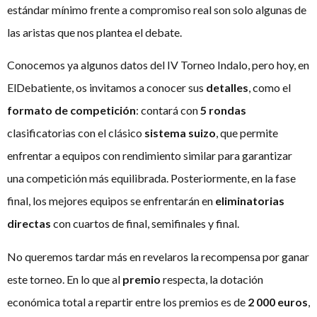
estándar mínimo frente a compromiso real son solo algunas de
las aristas que nos plantea el debate.
Conocemos ya algunos datos del IV Torneo Indalo, pero hoy, en
ElDebatiente, os invitamos a conocer sus
detalles
, como el
formato de competición
: contará con
5 rondas
clasificatorias con el clásico
sistema suizo
, que permite
enfrentar a equipos con rendimiento similar para garantizar
una competición más equilibrada. Posteriormente, en la fase
final, los mejores equipos se enfrentarán en
eliminatorias
directas
con cuartos de final, semifinales y final.
No queremos tardar más en revelaros la recompensa por ganar
este torneo. En lo que al
premio
respecta, la dotación
económica total a repartir entre los premios es de
2 000 euros
,