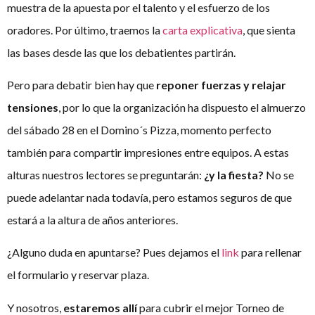
muestra de la apuesta por el talento y el esfuerzo de los
oradores. Por último, traemos la
carta explicativa
, que sienta
las bases desde las que los debatientes partirán.
Pero para debatir bien hay que
reponer fuerzas y relajar
tensiones
, por lo que la organización ha dispuesto el almuerzo
del sábado 28 en el Domino´s Pizza, momento perfecto
también para compartir impresiones entre equipos. A estas
alturas nuestros lectores se preguntarán:
¿y la fiesta?
No se
puede adelantar nada todavía, pero estamos seguros de que
estará a la altura de años anteriores.
¿Alguno duda en apuntarse? Pues dejamos el
link
para rellenar
el formulario y reservar plaza.
Y nosotros,
estaremos allí
para cubrir el mejor Torneo de