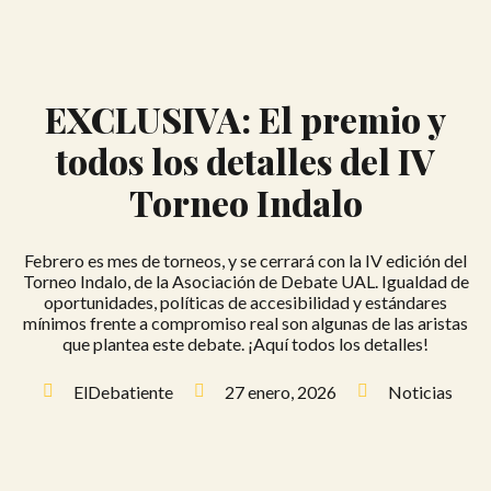
EXCLUSIVA: El premio y
todos los detalles del IV
Torneo Indalo
Febrero es mes de torneos, y se cerrará con la IV edición del
Torneo Indalo, de la Asociación de Debate UAL. Igualdad de
oportunidades, políticas de accesibilidad y estándares
mínimos frente a compromiso real son algunas de las aristas
que plantea este debate. ¡Aquí todos los detalles!
ElDebatiente
27 enero, 2026
Noticias