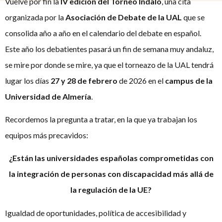
Vuelve por fin la
IV edición del Torneo Indalo
, una cita
organizada por la
Asociación de Debate de la UAL
que se
consolida año a año en el calendario del debate en español.
Este año los debatientes pasará un fin de semana muy andaluz,
se mire por donde se mire, ya que el torneazo de la UAL tendrá
lugar los días
27 y 28 de febrero
de 2026 en el
campus de la
Universidad de Almería
.
Recordemos la pregunta a tratar, en la que ya trabajan los
equipos más precavidos:
¿Están las universidades españolas comprometidas con
la integración de personas con discapacidad más allá de
la regulación de la UE?
Igualdad de oportunidades, política de accesibilidad y